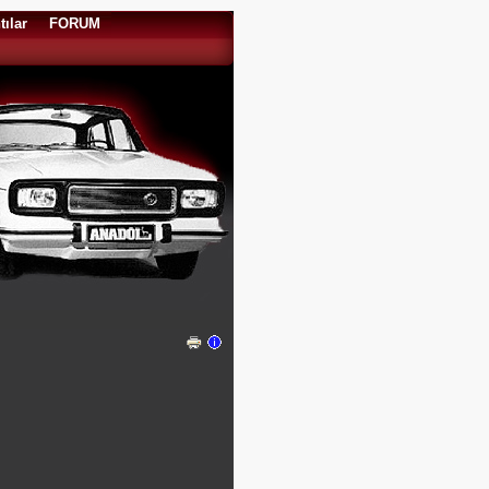
tılar
FORUM