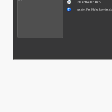
+90 (216) 367 48 77
Anadol Fan Klübü koordinatları